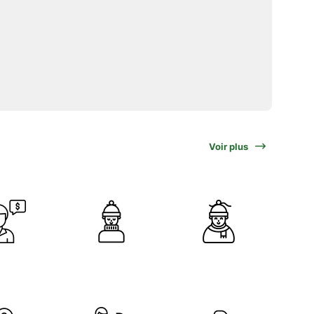
Voir plus