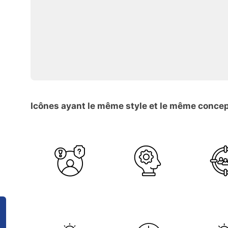
Icônes ayant le même style et le même conce