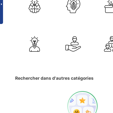
Rechercher dans d'autres catégories