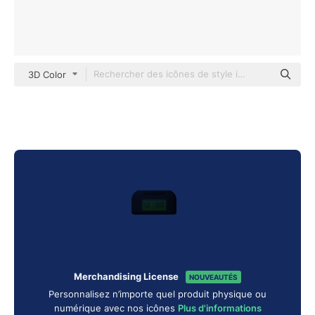
3D Color
Merchandising License
NOUVEAUTÉS
Personnalisez n’importe quel produit physique ou
numérique avec nos icônes
Plus d'informations