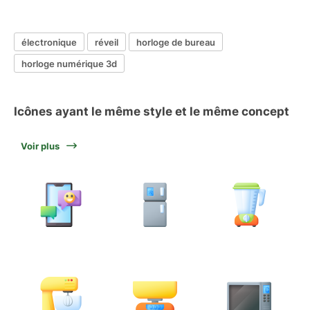
électronique
réveil
horloge de bureau
horloge numérique 3d
Icônes ayant le même style et le même concept
Voir plus