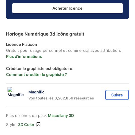
Acheter licence
Horloge Numérique 3d Icône gratuit
Licence Flaticon
Gratuit pour usage personnel et commercial avec attribution.
Plus d'informations
Créditer le graphiste est obligatoire.
Comment créditer le graphiste ?
Magnific
Suivre
Voir toutes les 3,282,856 ressources
Plus d'icônes du pack
Miscellany 3D
Style:
3D Color