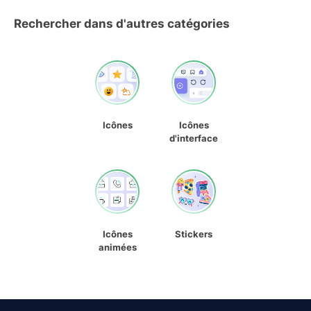
Rechercher dans d'autres catégories
Icônes
Icônes
d'interface
Icônes
Stickers
animées