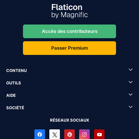
Accès des contributeurs
Passer Premium
CONTENU
OUTILS
AIDE
SOCIÉTÉ
RÉSEAUX SOCIAUX