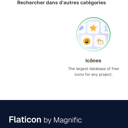
Rechercher dans d'autres catégories
Icônes
The largest database of free
icons for any project.