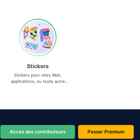
Stickers
Stickers pour sites Web,
applications, ou toute autre
utilisation
Accès des contributeurs
Passer Premium