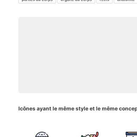
Icônes ayant le même style et le même conce