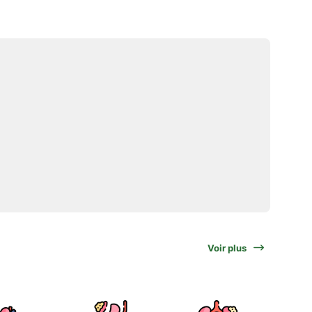
Voir plus