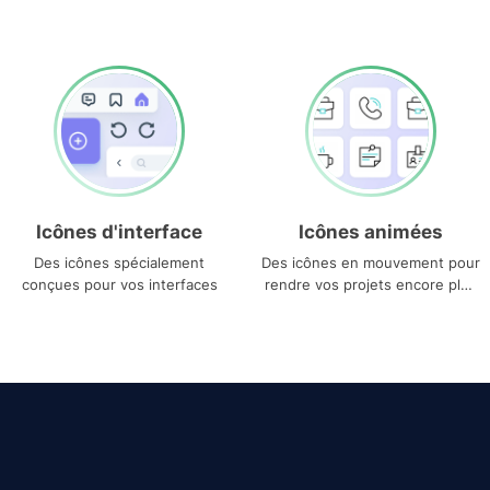
Icônes d'interface
Icônes animées
Des icônes spécialement
Des icônes en mouvement pour
conçues pour vos interfaces
rendre vos projets encore plus
uniques