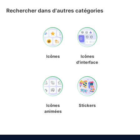
Rechercher dans d'autres catégories
Icônes
Icônes
d'interface
Icônes
Stickers
animées