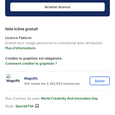
Acheter licence
Idée Icône gratuit
Licence Flaticon
Gratuit pour usage personnel et commercial avec attribution.
Plus d'informations
Créditer le graphiste est obligatoire.
Comment créditer le graphiste ?
Magnific
Suivre
Voir toutes les 3,282,832 ressources
Plus d'icônes du pack
World Creativity And Innovation Day
Style:
Special Flat