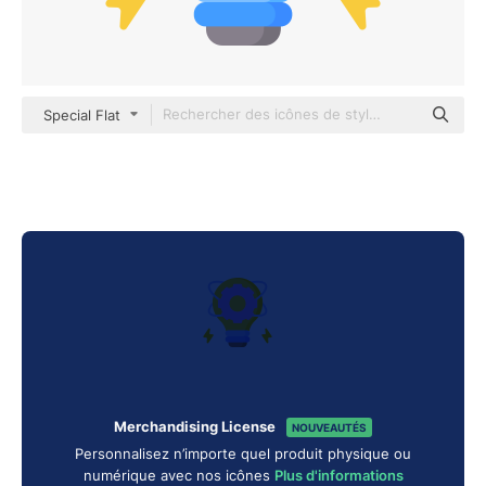
Special Flat
Merchandising License
NOUVEAUTÉS
Personnalisez n’importe quel produit physique ou
numérique avec nos icônes
Plus d'informations