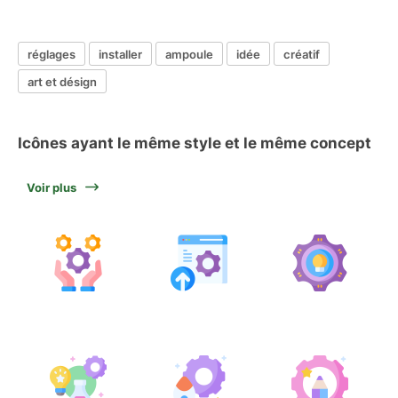
réglages
installer
ampoule
idée
créatif
art et désign
Icônes ayant le même style et le même concept
Voir plus