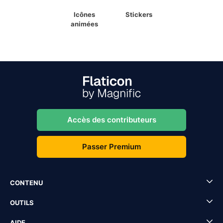
Icônes
Stickers
animées
Accès des contributeurs
Passer Premium
CONTENU
OUTILS
AIDE