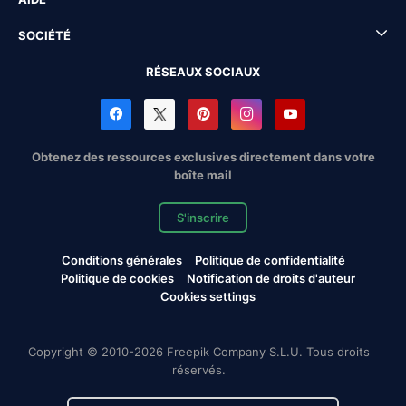
SOCIÉTÉ
RÉSEAUX SOCIAUX
Obtenez des ressources exclusives directement dans votre
boîte mail
S'inscrire
Conditions générales
Politique de confidentialité
Politique de cookies
Notification de droits d'auteur
Cookies settings
Copyright © 2010-2026 Freepik Company S.L.U. Tous droits
réservés.