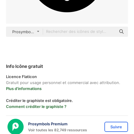
Prosymbols Premium black fill
Info Icône gratuit
Licence Flaticon
Gratuit pour usage personnel et commercial avec attribution.
Plus d'informations
Créditer le graphiste est obligatoire.
Comment créditer le graphiste ?
Prosymbols Premium
Suivre
Voir toutes les 82,749 ressources