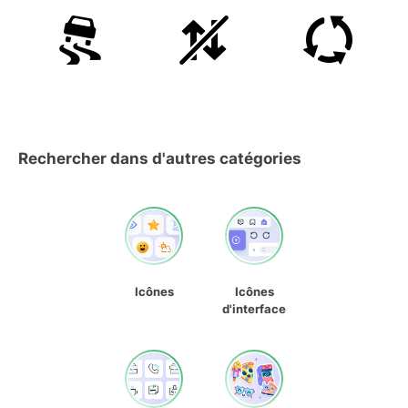
Rechercher dans d'autres catégories
Icônes
Icônes
d'interface