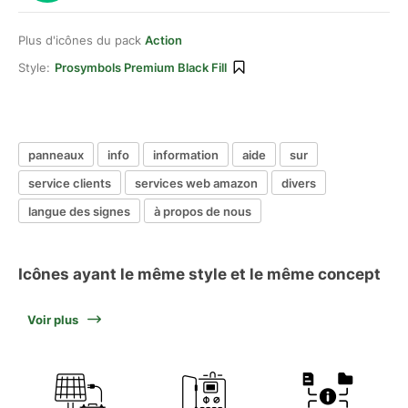
Plus d'icônes du pack
Action
Style:
Prosymbols Premium Black Fill
panneaux
info
information
aide
sur
service clients
services web amazon
divers
langue des signes
à propos de nous
Icônes ayant le même style et le même concept
Voir plus