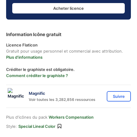
Acheter licence
Information Icône gratuit
Licence Flaticon
Gratuit pour usage personnel et commercial avec attribution.
Plus d'informations
Créditer le graphiste est obligatoire.
Comment créditer le graphiste ?
Magnific
Suivre
Voir toutes les 3,282,856 ressources
Plus d'icônes du pack
Workers Compensation
Style:
Special Lineal Color