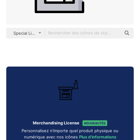
Special Lineal color
Merchandising License
NOUVEAUTÉS
Personnalisez n’importe quel produit physique ou
numérique avec nos icônes
Plus d'informations