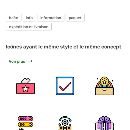
boîte
info
information
paquet
expédition et livraison
Icônes ayant le même style et le même concept
Voir plus