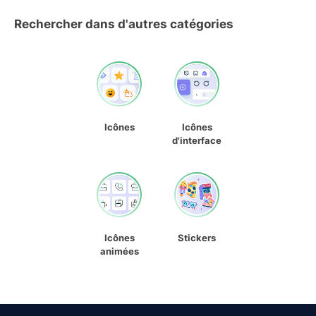
Rechercher dans d'autres catégories
Icônes
Icônes
d'interface
Icônes
Stickers
animées