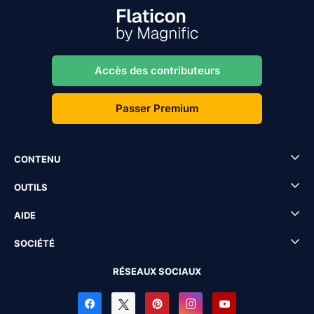
Accès des contributeurs
Passer Premium
CONTENU
OUTILS
AIDE
SOCIÉTÉ
RÉSEAUX SOCIAUX