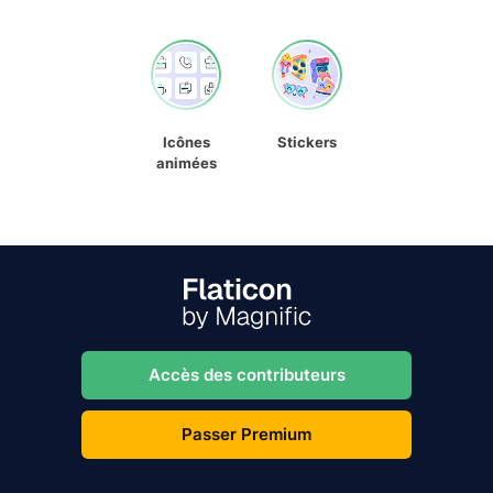
Icônes
Stickers
animées
Accès des contributeurs
Passer Premium