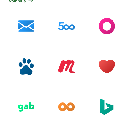
Voir plus