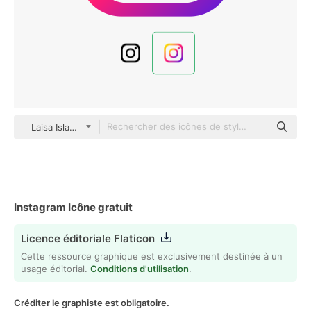
Laisa Islam Ani Flat Gradient
Instagram Icône gratuit
Licence éditoriale Flaticon
Cette ressource graphique est exclusivement destinée à un
usage éditorial.
Conditions d'utilisation
.
Créditer le graphiste est obligatoire.