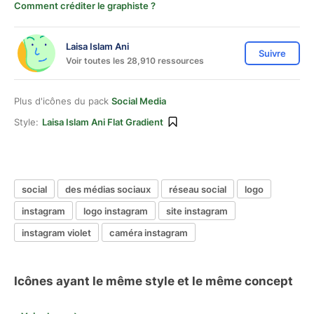
Comment créditer le graphiste ?
Laisa Islam Ani
Suivre
Voir toutes les 28,910 ressources
Plus d'icônes du pack
Social Media
Style:
Laisa Islam Ani Flat Gradient
social
des médias sociaux
réseau social
logo
instagram
logo instagram
site instagram
instagram violet
caméra instagram
Icônes ayant le même style et le même concept