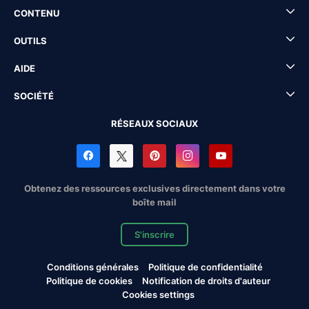
CONTENU
OUTILS
AIDE
SOCIÉTÉ
RÉSEAUX SOCIAUX
Obtenez des ressources exclusives directement dans votre
boîte mail
S'inscrire
Conditions générales
Politique de confidentialité
Politique de cookies
Notification de droits d'auteur
Cookies settings