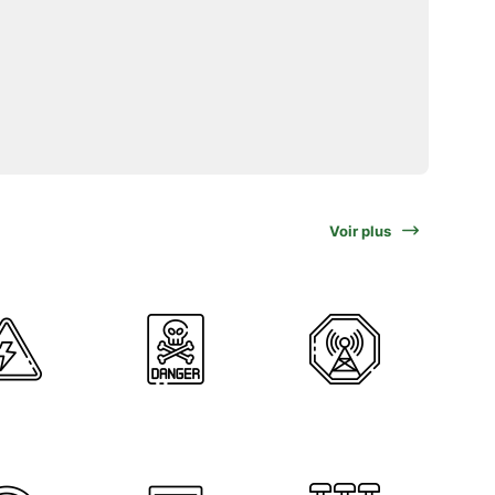
Voir plus