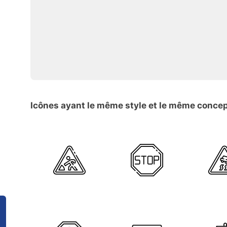
Icônes ayant le même style et le même conce