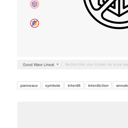
Good Ware Lineal
panneaux
symbole
interdit
interdiction
annule