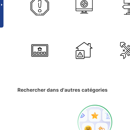
Rechercher dans d'autres catégories