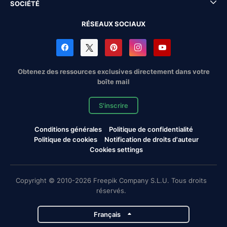
SOCIÉTÉ
RÉSEAUX SOCIAUX
Obtenez des ressources exclusives directement dans votre
boîte mail
S'inscrire
Conditions générales
Politique de confidentialité
Politique de cookies
Notification de droits d'auteur
Cookies settings
Copyright © 2010-2026 Freepik Company S.L.U. Tous droits
réservés.
Français