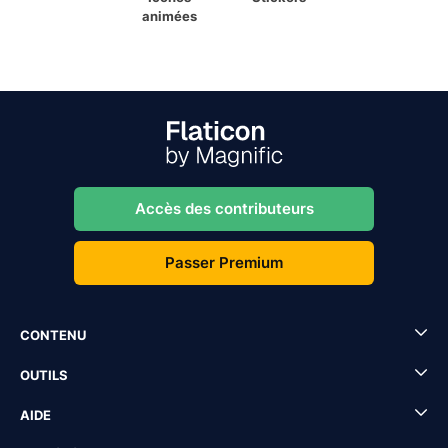
animées
Accès des contributeurs
Passer Premium
CONTENU
OUTILS
AIDE