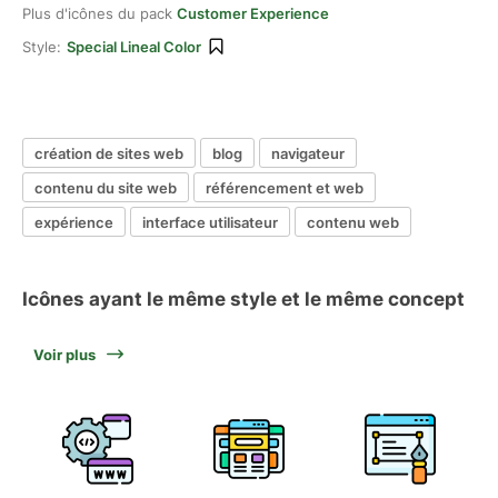
Plus d'icônes du pack
Customer Experience
Style:
Special Lineal Color
création de sites web
blog
navigateur
contenu du site web
référencement et web
expérience
interface utilisateur
contenu web
Icônes ayant le même style et le même concept
Voir plus