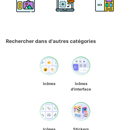
Rechercher dans d'autres catégories
Icônes
Icônes
d'interface
Icônes
Stickers