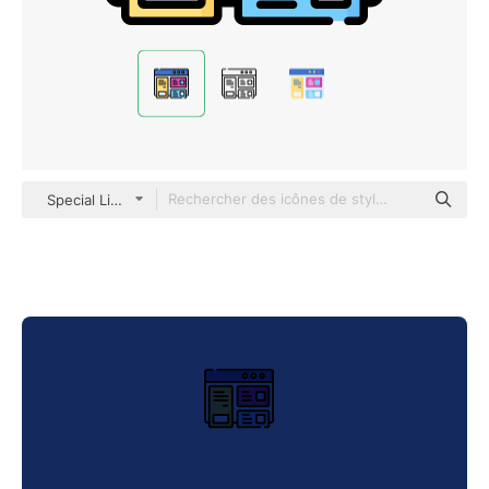
Special Lineal color