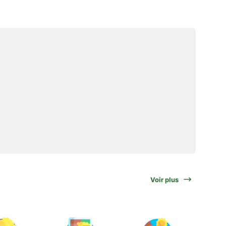
Voir plus