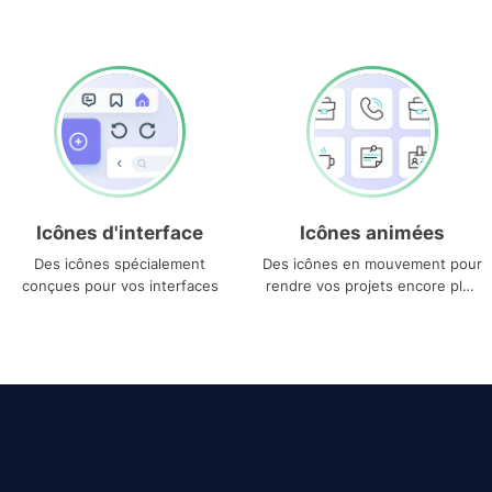
Icônes d'interface
Icônes animées
Des icônes spécialement
Des icônes en mouvement pour
conçues pour vos interfaces
rendre vos projets encore plus
uniques