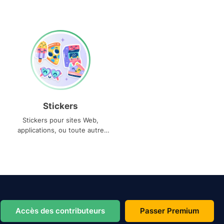
Stickers
Stickers pour sites Web,
applications, ou toute autre
utilisation
Accès des contributeurs
Passer Premium