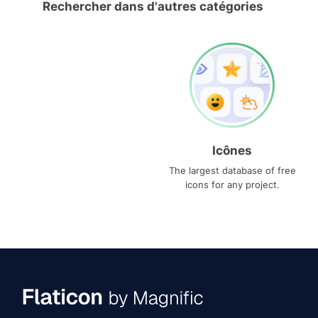
Rechercher dans d'autres catégories
Icônes
The largest database of free
icons for any project.