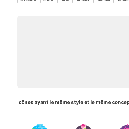
Icônes ayant le même style et le même conce