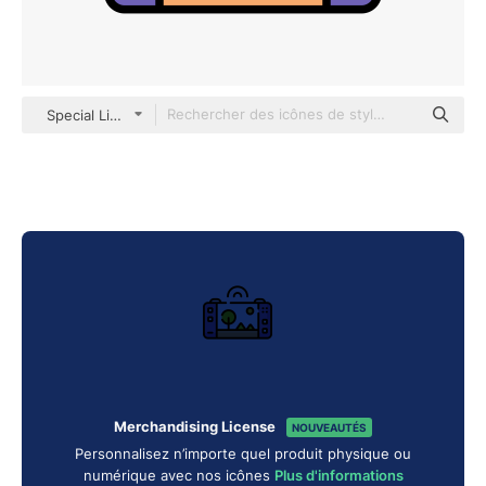
Special Lineal color
Merchandising License
NOUVEAUTÉS
Personnalisez n’importe quel produit physique ou
numérique avec nos icônes
Plus d'informations