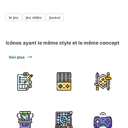
le jeu
jeu vidéo
joueur
Icônes ayant le même style et le même concept
Voir plus