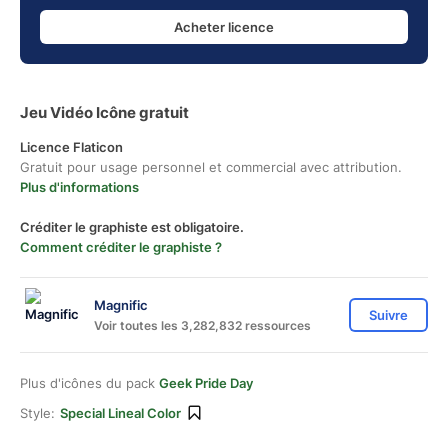
Acheter licence
Jeu Vidéo Icône gratuit
Licence Flaticon
Gratuit pour usage personnel et commercial avec attribution.
Plus d'informations
Créditer le graphiste est obligatoire.
Comment créditer le graphiste ?
Magnific
Suivre
Voir toutes les 3,282,832 ressources
Plus d'icônes du pack
Geek Pride Day
Style:
Special Lineal Color