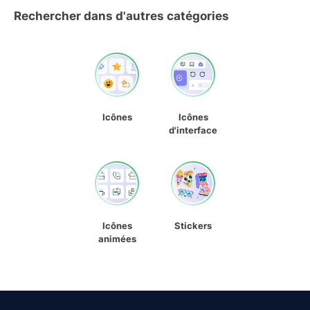
Rechercher dans d'autres catégories
Icônes
Icônes
d'interface
Icônes
Stickers
animées