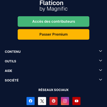
Accès des contributeurs
Passer Premium
CONTENU
OUTILS
AIDE
SOCIÉTÉ
RÉSEAUX SOCIAUX