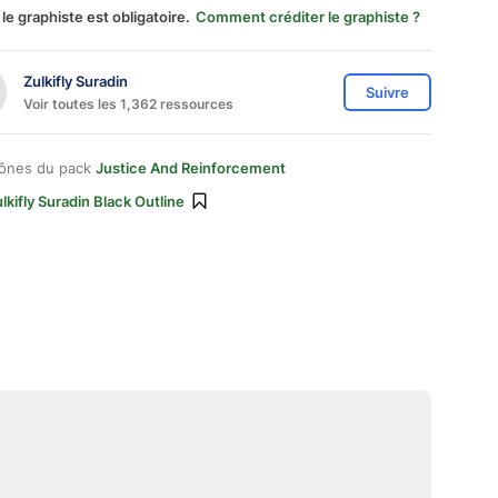
 le graphiste est obligatoire.
Comment créditer le graphiste ?
Zulkifly Suradin
Suivre
Voir toutes les 1,362 ressources
cônes du pack
Justice And Reinforcement
lkifly Suradin Black Outline