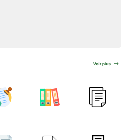
Voir plus