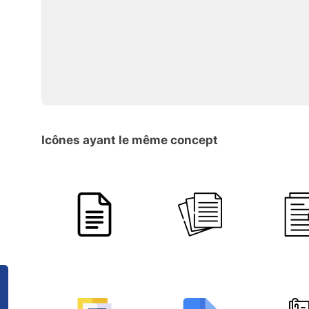
Icônes ayant le même concept