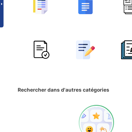
Rechercher dans d'autres catégories