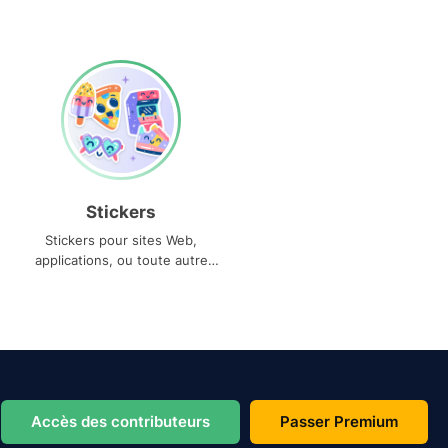
Stickers
Stickers pour sites Web,
applications, ou toute autre
utilisation
Accès des contributeurs
Passer Premium