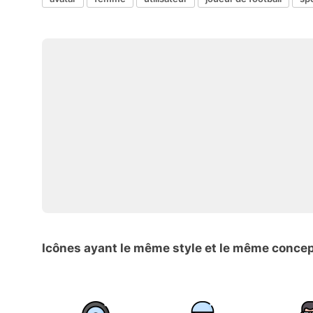
Icônes ayant le même style et le même conce