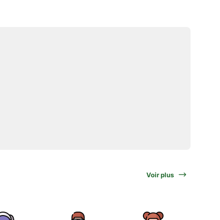
Voir plus