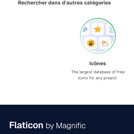
Rechercher dans d'autres catégories
Icônes
The largest database of free
icons for any project.