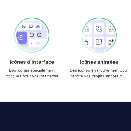
Icônes d'interface
Icônes animées
Des icônes spécialement
Des icônes en mouvement pour
conçues pour vos interfaces
rendre vos projets encore plus
uniques