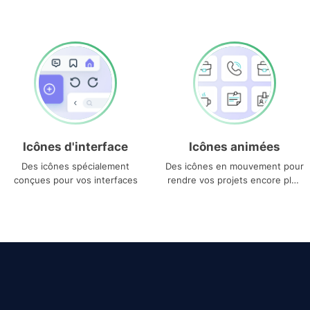
Icônes d'interface
Icônes animées
Des icônes spécialement
Des icônes en mouvement pour
conçues pour vos interfaces
rendre vos projets encore plus
uniques