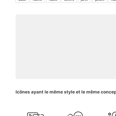
Icônes ayant le même style et le même conce