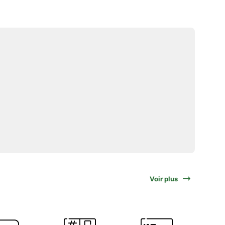
Voir plus