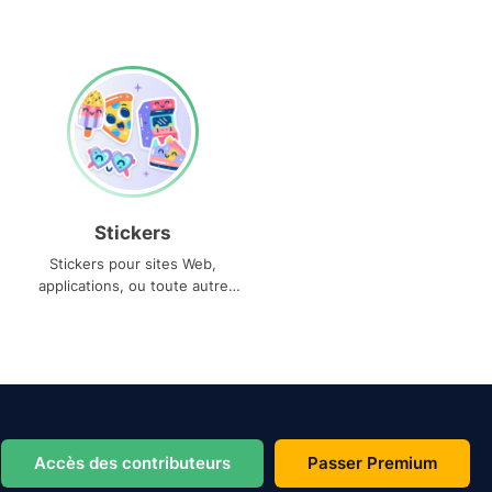
Stickers
Stickers pour sites Web,
applications, ou toute autre
utilisation
Accès des contributeurs
Passer Premium