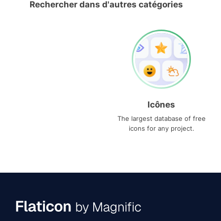
Rechercher dans d'autres catégories
Icônes
The largest database of free
icons for any project.