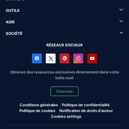
OUTILS
AIDE
SOCIÉTÉ
RÉSEAUX SOCIAUX
Obtenez des ressources exclusives directement dans votre
boîte mail
S'inscrire
Conditions générales
Politique de confidentialité
Politique de cookies
Notification de droits d'auteur
Cookies settings