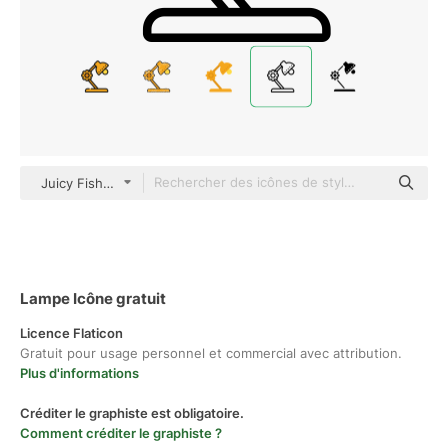
Juicy Fish Outline
Lampe Icône gratuit
Licence Flaticon
Gratuit pour usage personnel et commercial avec attribution.
Plus d'informations
Créditer le graphiste est obligatoire.
Comment créditer le graphiste ?