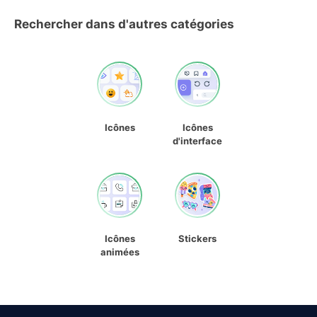
Rechercher dans d'autres catégories
Icônes
Icônes
d'interface
Icônes
Stickers
animées