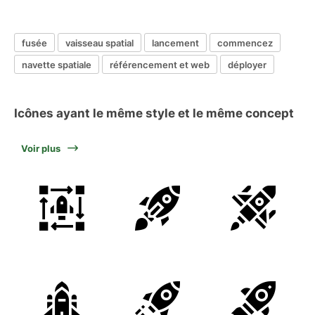
fusée
vaisseau spatial
lancement
commencez
navette spatiale
référencement et web
déployer
Icônes ayant le même style et le même concept
Voir plus