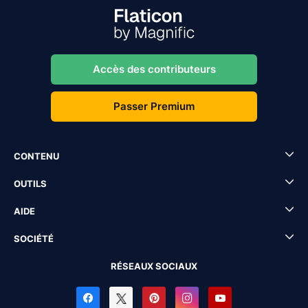
Accès des contributeurs
Passer Premium
CONTENU
OUTILS
AIDE
SOCIÉTÉ
RÉSEAUX SOCIAUX