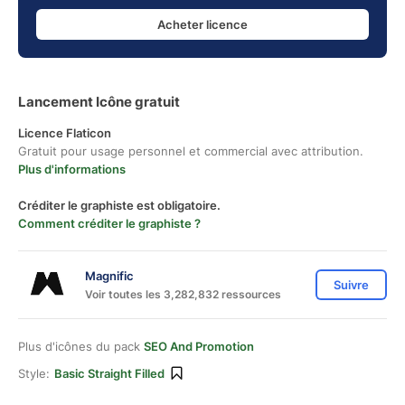
Acheter licence
Lancement Icône gratuit
Licence Flaticon
Gratuit pour usage personnel et commercial avec attribution.
Plus d'informations
Créditer le graphiste est obligatoire.
Comment créditer le graphiste ?
Magnific
Suivre
Voir toutes les 3,282,832 ressources
Plus d'icônes du pack
SEO And Promotion
Style:
Basic Straight Filled