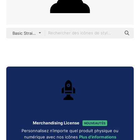
Basic Straight Filled
Merchandising License
NOUVEAUTÉS
Personnalisez n’importe quel produit physique ou
numérique avec nos icônes
Plus d'informations