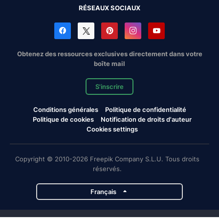
RÉSEAUX SOCIAUX
Obtenez des ressources exclusives directement dans votre
boîte mail
S'inscrire
Conditions générales
Politique de confidentialité
Politique de cookies
Notification de droits d'auteur
Cookies settings
Copyright © 2010-2026 Freepik Company S.L.U. Tous droits
réservés.
Français