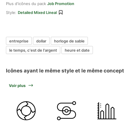
Plus d'icônes du pack
Job Promotion
Style:
Detailed Mixed Lineal
entreprise
dollar
horloge de sable
le temps, c'est de l'argent
heure et date
Icônes ayant le même style et le même concept
Voir plus