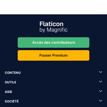
Accès des contributeurs
Passer Premium
CONTENU
OUTILS
AIDE
SOCIÉTÉ