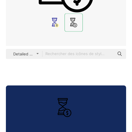
Detailed Mixed Lineal