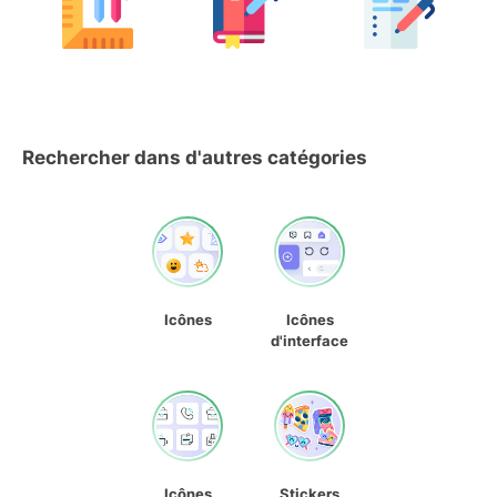
Rechercher dans d'autres catégories
Icônes
Icônes
d'interface
Icônes
Stickers