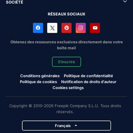
SOCIÉTÉ
RÉSEAUX SOCIAUX
Obtenez des ressources exclusives directement dans votre
boîte mail
S'inscrire
Conditions générales
Politique de confidentialité
Politique de cookies
Notification de droits d'auteur
Cookies settings
Copyright © 2010-2026 Freepik Company S.L.U. Tous droits
réservés.
Français