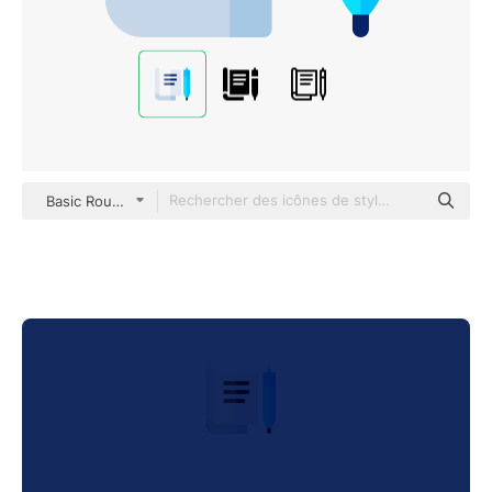
Basic Rounded Flat