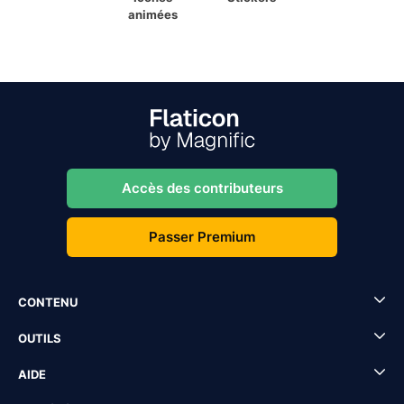
animées
Accès des contributeurs
Passer Premium
CONTENU
OUTILS
AIDE