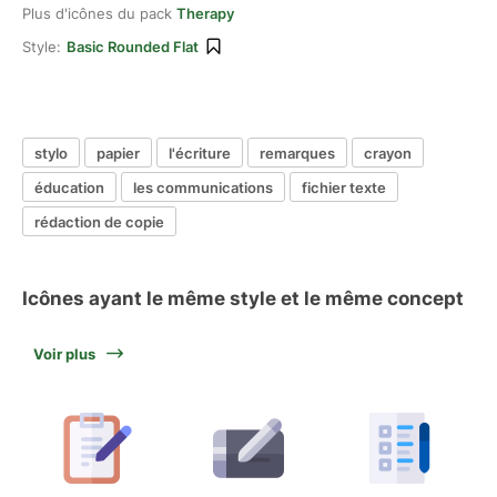
Plus d'icônes du pack
Therapy
Style:
Basic Rounded Flat
stylo
papier
l'écriture
remarques
crayon
éducation
les communications
fichier texte
rédaction de copie
Icônes ayant le même style et le même concept
Voir plus