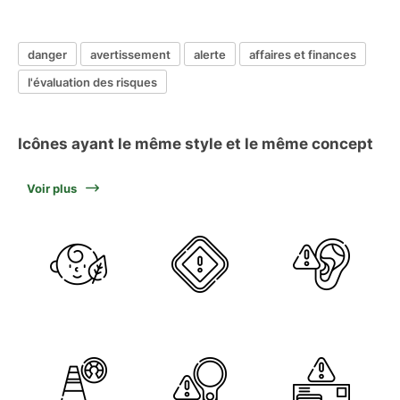
danger
avertissement
alerte
affaires et finances
l'évaluation des risques
Icônes ayant le même style et le même concept
Voir plus