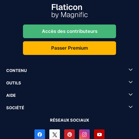
Accès des contributeurs
Passer Premium
CONTENU
OUTILS
AIDE
SOCIÉTÉ
RÉSEAUX SOCIAUX