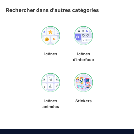
Rechercher dans d'autres catégories
Icônes
Icônes
d'interface
Icônes
Stickers
animées