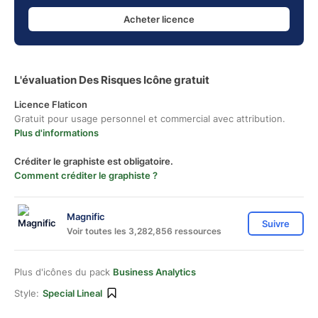
Acheter licence
L'évaluation Des Risques Icône gratuit
Licence Flaticon
Gratuit pour usage personnel et commercial avec attribution.
Plus d'informations
Créditer le graphiste est obligatoire.
Comment créditer le graphiste ?
Magnific
Suivre
Voir toutes les 3,282,856 ressources
Plus d'icônes du pack
Business Analytics
Style:
Special Lineal