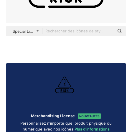
Special Lineal
Merchandising License
NOUVEAUTÉS
Personnalisez n’importe quel produit physique ou
numérique avec nos icônes
Plus d'informations