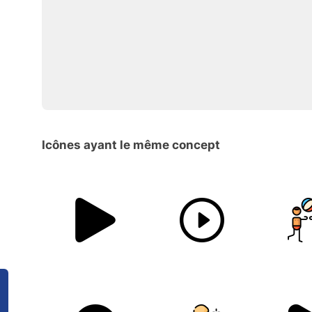
Icônes ayant le même concept