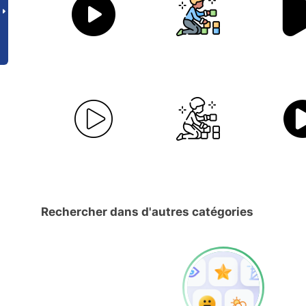
Rechercher dans d'autres catégories