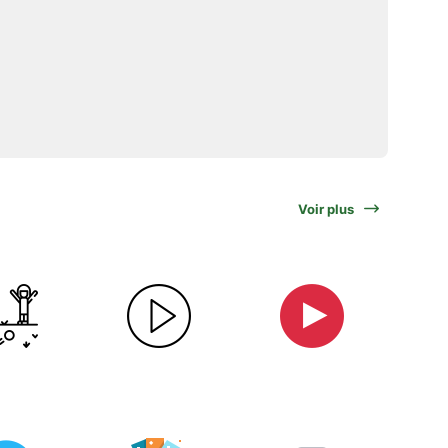
Voir plus