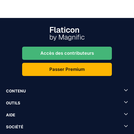
Accès des contributeurs
Passer Premium
CONTENU
OUTILS
AIDE
SOCIÉTÉ