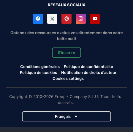
RÉSEAUX SOCIAUX
Obtenez des ressources exclusives directement dans votre
boîte mail
S'inscrire
Conditions générales
Politique de confidentialité
Politique de cookies
Notification de droits d'auteur
Cookies settings
Copyright © 2010-2026 Freepik Company S.L.U. Tous droits
réservés.
Français