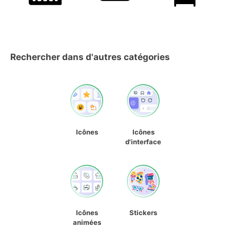
Rechercher dans d'autres catégories
Icônes
Icônes
d'interface
Icônes
Stickers
animées