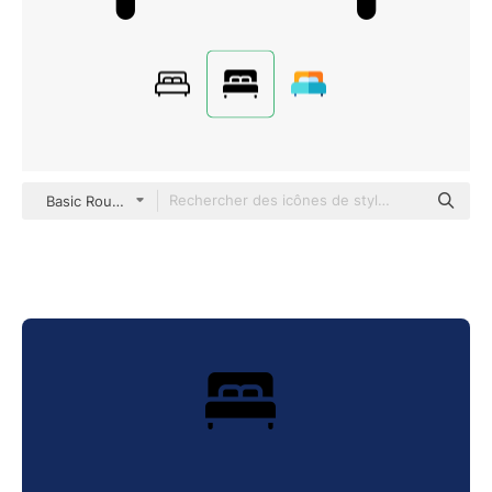
Basic Rounded Filled