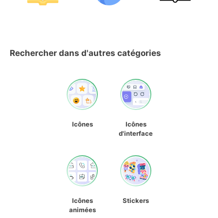
Rechercher dans d'autres catégories
Icônes
Icônes
d'interface
Icônes
Stickers
animées