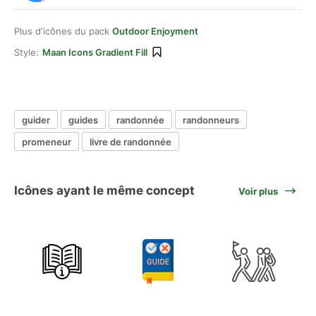
Plus d'icônes du pack
Outdoor Enjoyment
Style:
Maan Icons Gradient Fill
guider
guides
randonnée
randonneurs
promeneur
livre de randonnée
Icônes ayant le même concept
Voir plus