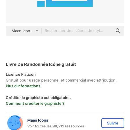
Maan Icons gradient fill
Livre De Randonnée Icône gratuit
Licence Flaticon
Gratuit pour usage personnel et commercial avec attribution.
Plus d'informations
Créditer le graphiste est obligatoire.
Comment créditer le graphiste ?
Maan Icons
Suivre
Voir toutes les 98,212 ressources