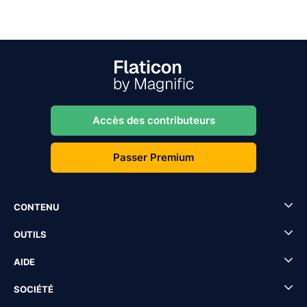
Accès des contributeurs
Passer Premium
CONTENU
OUTILS
AIDE
SOCIÉTÉ