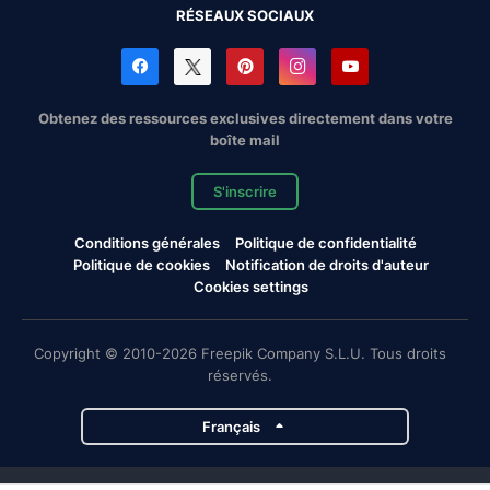
RÉSEAUX SOCIAUX
Obtenez des ressources exclusives directement dans votre
boîte mail
S'inscrire
Conditions générales
Politique de confidentialité
Politique de cookies
Notification de droits d'auteur
Cookies settings
Copyright © 2010-2026 Freepik Company S.L.U. Tous droits
réservés.
Français