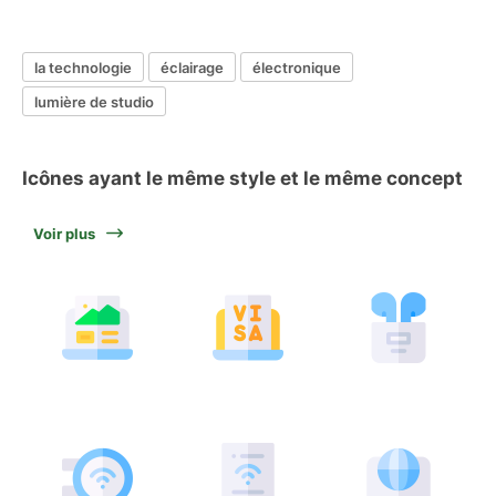
la technologie
éclairage
électronique
lumière de studio
Icônes ayant le même style et le même concept
Voir plus