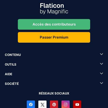
Accès des contributeurs
Passer Premium
CONTENU
OUTILS
AIDE
SOCIÉTÉ
RÉSEAUX SOCIAUX