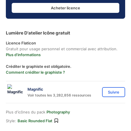
Acheter licence
Lumière D'atelier Icône gratuit
Licence Flaticon
Gratuit pour usage personnel et commercial avec attribution.
Plus d'informations
Créditer le graphiste est obligatoire.
Comment créditer le graphiste ?
Magnific
Suivre
Voir toutes les 3,282,856 ressources
Plus d'icônes du pack
Photography
Style:
Basic Rounded Flat