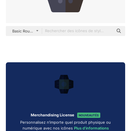
Basic Rounded Flat
Merchandising License
NOUVEAUTÉS
Personnalisez n’importe quel produit physique ou
numérique avec nos icônes
Plus d'informations