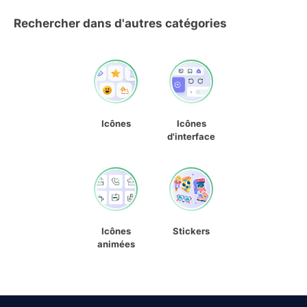
Rechercher dans d'autres catégories
Icônes
Icônes
d'interface
Icônes
Stickers
animées