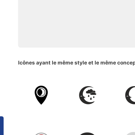
Icônes ayant le même style et le même conce