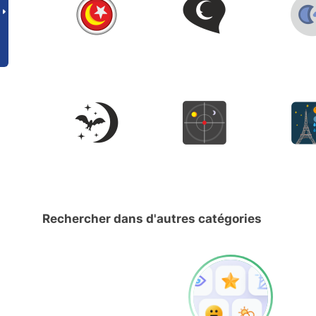
Rechercher dans d'autres catégories