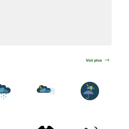
Voir plus