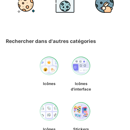
Rechercher dans d'autres catégories
Icônes
Icônes
d'interface
Icônes
Stickers