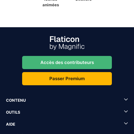
animées
Accès des contributeurs
Passer Premium
CONTENU
OUTILS
AIDE