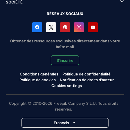
SOCIÉTÉ
RÉSEAUX SOCIAUX
Obtenez des ressources exclusives directement dans votre
boîte mail
S'inscrire
Conditions générales
Politique de confidentialité
Politique de cookies
Notification de droits d'auteur
Cookies settings
Copyright © 2010-2026 Freepik Company S.L.U. Tous droits
réservés.
Français