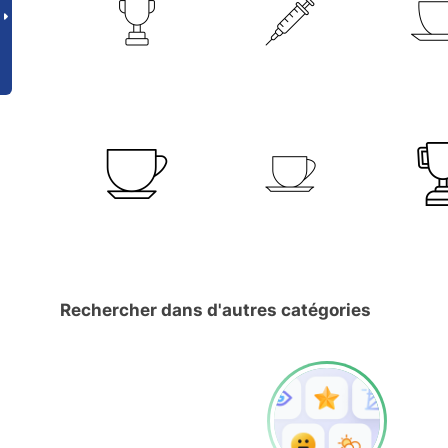
Rechercher dans d'autres catégories