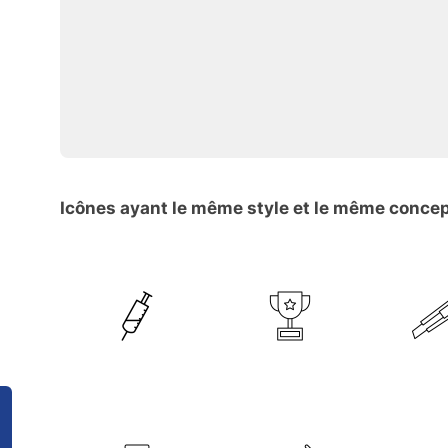
Icônes ayant le même style et le même conce