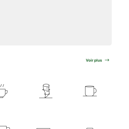
Voir plus