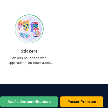
Stickers
Stickers pour sites Web,
applications, ou toute autre
utilisation
Accès des contributeurs
Passer Premium