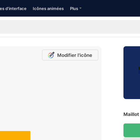
es d'interface
Icônes animées
Plus
Modifier l'icône
Maillot