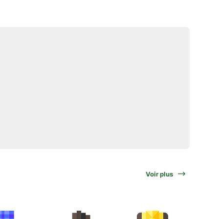
Voir plus