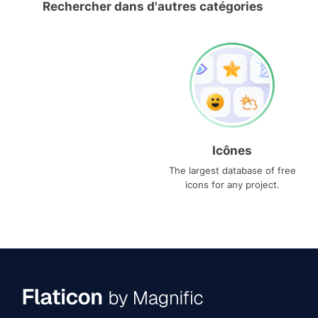
Rechercher dans d'autres catégories
Icônes
The largest database of free
icons for any project.