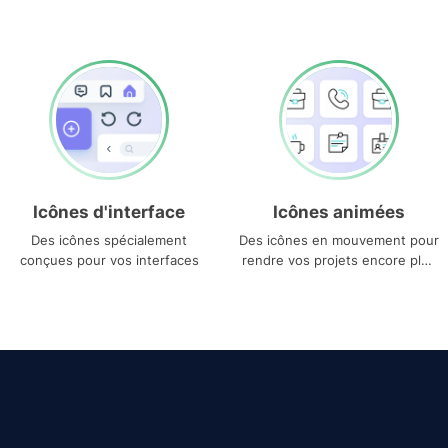
Icônes d'interface
Icônes animées
Des icônes spécialement
Des icônes en mouvement pour
conçues pour vos interfaces
rendre vos projets encore plus
uniques