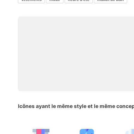
Icônes ayant le même style et le même conce