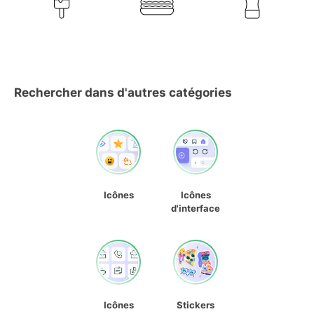
Rechercher dans d'autres catégories
Icônes
Icônes
d'interface
Icônes
Stickers