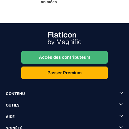
animées
Accès des contributeurs
Passer Premium
CONTENU
OUTILS
AIDE
SOCIÉTÉ