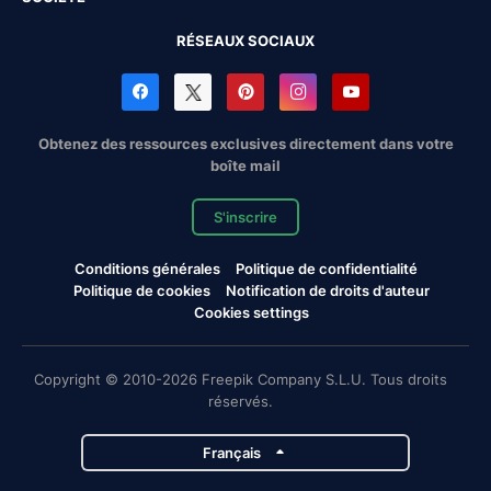
RÉSEAUX SOCIAUX
Obtenez des ressources exclusives directement dans votre
boîte mail
S'inscrire
Conditions générales
Politique de confidentialité
Politique de cookies
Notification de droits d'auteur
Cookies settings
Copyright © 2010-2026 Freepik Company S.L.U. Tous droits
réservés.
Français