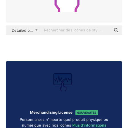
Detailed bright Gradient
Merchandising License
NOUVEAUTÉS
Personnalisez n’importe quel produit physique ou
numérique avec nos icônes
Plus d'informations