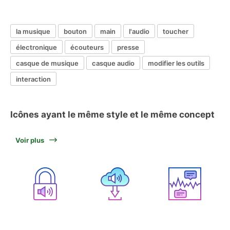
la musique
bouton
main
l'audio
toucher
électronique
écouteurs
presse
casque de musique
casque audio
modifier les outils
interaction
Icônes ayant le même style et le même concept
Voir plus