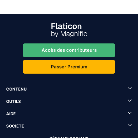
Accès des contributeurs
Passer Premium
CONTENU
OUTILS
AIDE
SOCIÉTÉ