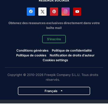
RÉSEAUX SOCIAUX
Obtenez des ressources exclusives directement dans votre
boîte mail
S'inscrire
Conditions générales
Politique de confidentialité
Politique de cookies
Notification de droits d'auteur
Cookies settings
Copyright © 2010-2026 Freepik Company S.L.U. Tous droits
réservés.
Français
Projets de Magnific