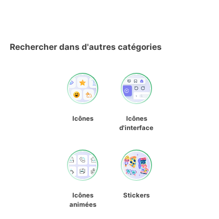
Rechercher dans d'autres catégories
Icônes
Icônes
d'interface
Icônes
Stickers
animées