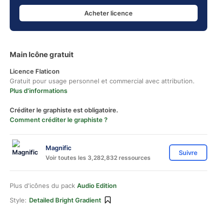
Acheter licence
Main Icône gratuit
Licence Flaticon
Gratuit pour usage personnel et commercial avec attribution.
Plus d'informations
Créditer le graphiste est obligatoire.
Comment créditer le graphiste ?
Magnific
Suivre
Voir toutes les 3,282,832 ressources
Plus d'icônes du pack
Audio Edition
Style:
Detailed Bright Gradient