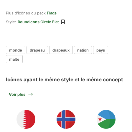
Plus d'icônes du pack
Flags
Style:
Roundicons Circle Flat
monde
drapeau
drapeaux
nation
pays
malte
Icônes ayant le même style et le même concept
Voir plus