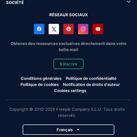
SOCIÉTÉ
RÉSEAUX SOCIAUX
Obtenez des ressources exclusives directement dans votre
boîte mail
S'inscrire
Conditions générales
Politique de confidentialité
Politique de cookies
Notification de droits d'auteur
Cookies settings
Copyright © 2010-2026 Freepik Company S.L.U. Tous droits
réservés.
Français