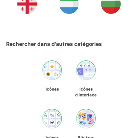
Rechercher dans d'autres catégories
Icônes
Icônes
d'interface
Icônes
Stickers