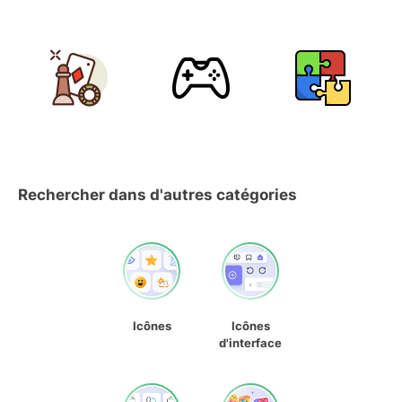
Rechercher dans d'autres catégories
Icônes
Icônes
d'interface