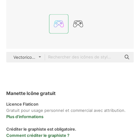
Vectoricons Gradient
Manette Icône gratuit
Licence Flaticon
Gratuit pour usage personnel et commercial avec attribution.
Plus d'informations
Créditer le graphiste est obligatoire.
Comment créditer le graphiste ?