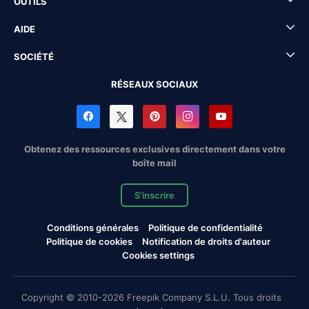
OUTILS
AIDE
SOCIÉTÉ
RÉSEAUX SOCIAUX
Obtenez des ressources exclusives directement dans votre
boîte mail
S'inscrire
Conditions générales
Politique de confidentialité
Politique de cookies
Notification de droits d'auteur
Cookies settings
Copyright © 2010-2026 Freepik Company S.L.U. Tous droits