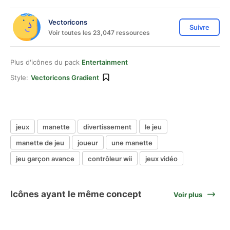
Vectoricons
Suivre
Voir toutes les 23,047 ressources
Plus d'icônes du pack
Entertainment
Style:
Vectoricons Gradient
jeux
manette
divertissement
le jeu
manette de jeu
joueur
une manette
jeu garçon avance
contrôleur wii
jeux vidéo
Icônes ayant le même concept
Voir plus