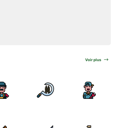
Voir plus