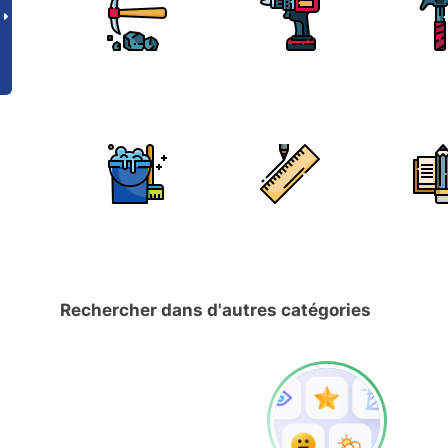
Rechercher dans d'autres catégories