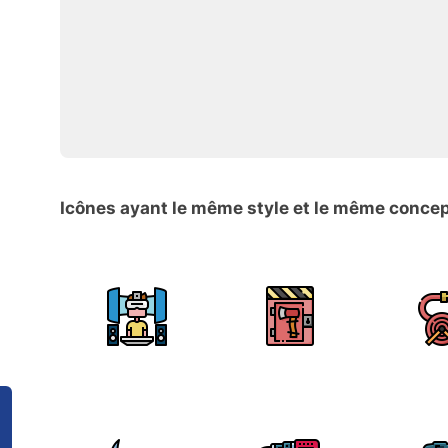
Icônes ayant le même style et le même conce