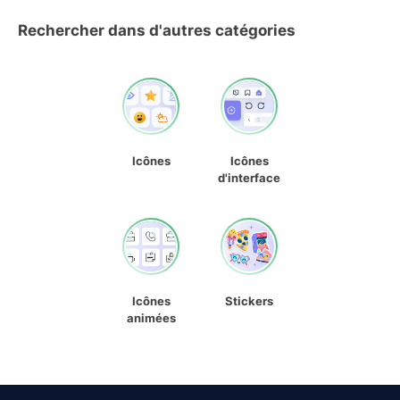
Rechercher dans d'autres catégories
Icônes
Icônes
d'interface
Icônes
Stickers
animées