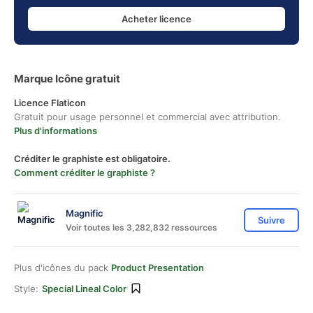
Acheter licence
Marque Icône gratuit
Licence Flaticon
Gratuit pour usage personnel et commercial avec attribution.
Plus d'informations
Créditer le graphiste est obligatoire.
Comment créditer le graphiste ?
Magnific
Suivre
Voir toutes les 3,282,832 ressources
Plus d'icônes du pack
Product Presentation
Style:
Special Lineal Color