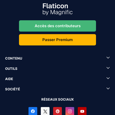
Accès des contributeurs
Passer Premium
CONTENU
OUTILS
AIDE
SOCIÉTÉ
RÉSEAUX SOCIAUX