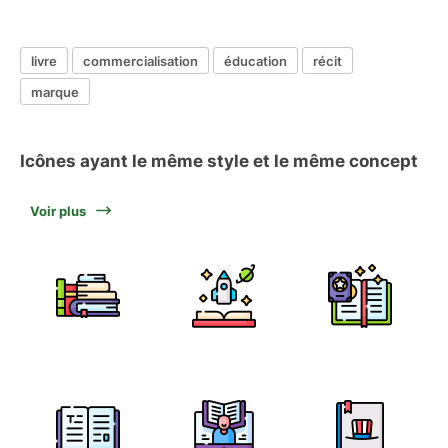
livre
commercialisation
éducation
récit
marque
Icônes ayant le même style et le même concept
Voir plus