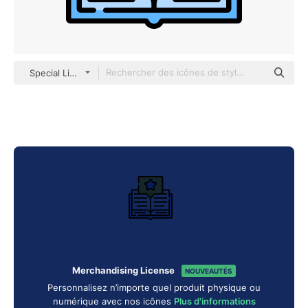
Special Lineal color
Merchandising License
NOUVEAUTÉS
Personnalisez n’importe quel produit physique ou
numérique avec nos icônes
Plus d'informations