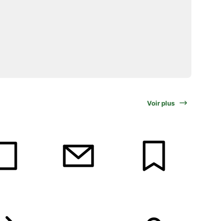
Voir plus