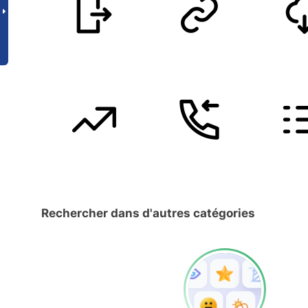
Rechercher dans d'autres catégories