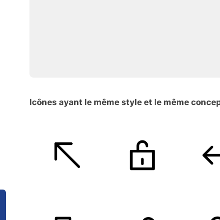
Icônes ayant le même style et le même conce