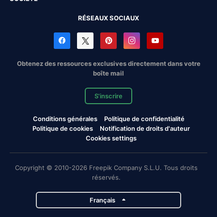
RÉSEAUX SOCIAUX
Obtenez des ressources exclusives directement dans votre
boîte mail
S'inscrire
Conditions générales
Politique de confidentialité
Politique de cookies
Notification de droits d'auteur
Cookies settings
Copyright © 2010-2026 Freepik Company S.L.U. Tous droits
réservés.
Français