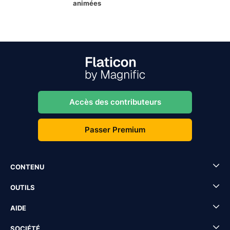
animées
Accès des contributeurs
Passer Premium
CONTENU
OUTILS
AIDE
SOCIÉTÉ