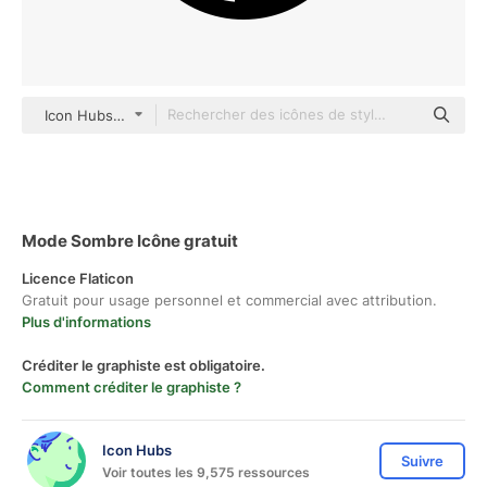
Icon Hubs Glyph
Mode Sombre Icône gratuit
Licence Flaticon
Gratuit pour usage personnel et commercial avec attribution.
Plus d'informations
Créditer le graphiste est obligatoire.
Comment créditer le graphiste ?
Icon Hubs
Suivre
Voir toutes les 9,575 ressources