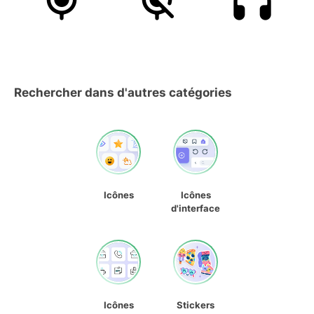
Rechercher dans d'autres catégories
Icônes
Icônes
d'interface
Icônes
Stickers