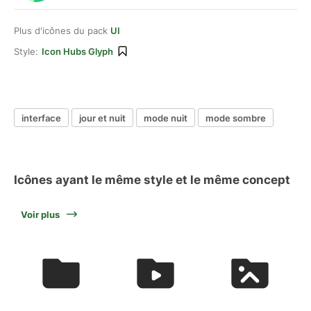
Plus d'icônes du pack
UI
Style:
Icon Hubs Glyph
interface
jour et nuit
mode nuit
mode sombre
Icônes ayant le même style et le même concept
Voir plus