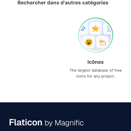
Rechercher dans d'autres catégories
Icônes
The largest database of free
icons for any project.