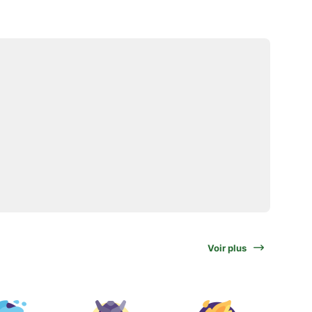
Voir plus