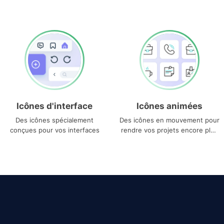
Icônes d'interface
Icônes animées
Des icônes spécialement
Des icônes en mouvement pour
conçues pour vos interfaces
rendre vos projets encore plus
uniques