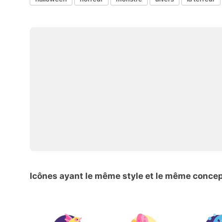
Icônes ayant le même style et le même conce