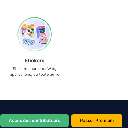
Stickers
Stickers pour sites Web,
applications, ou toute autre
utilisation
Accès des contributeurs
Passer Premium