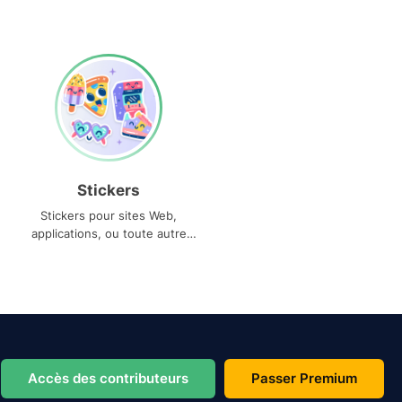
Stickers
Stickers pour sites Web,
applications, ou toute autre
utilisation
Accès des contributeurs
Passer Premium