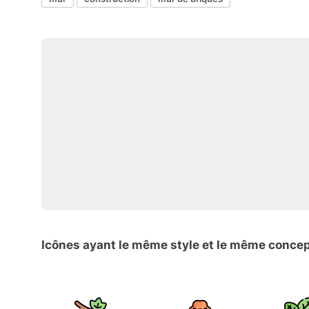
Icônes ayant le même style et le même conce