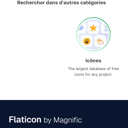
Rechercher dans d'autres catégories
Icônes
The largest database of free
icons for any project.