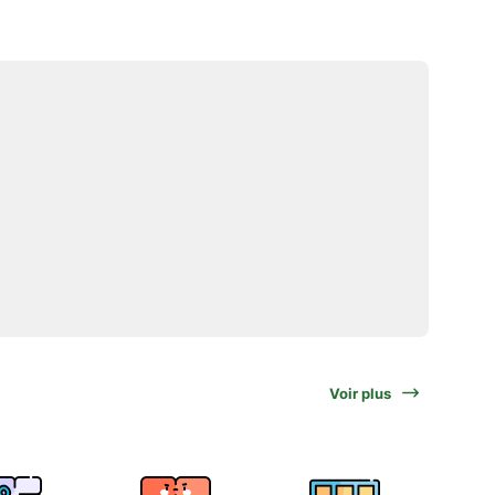
Voir plus