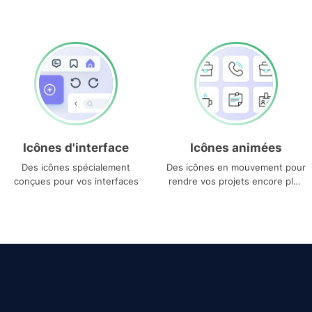
Icônes d'interface
Icônes animées
Des icônes spécialement
Des icônes en mouvement pour
conçues pour vos interfaces
rendre vos projets encore plus
uniques