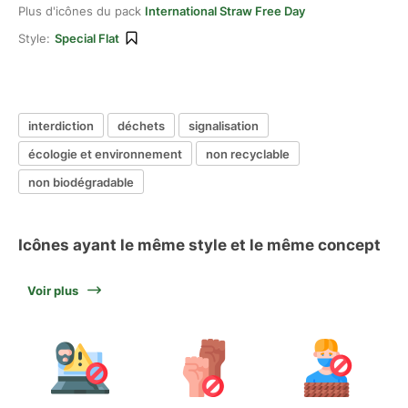
Plus d'icônes du pack
International Straw Free Day
Style:
Special Flat
interdiction
déchets
signalisation
écologie et environnement
non recyclable
non biodégradable
Icônes ayant le même style et le même concept
Voir plus