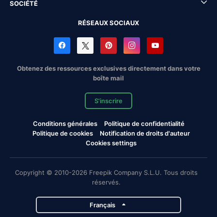
SOCIÉTÉ
RÉSEAUX SOCIAUX
Obtenez des ressources exclusives directement dans votre
boîte mail
S'inscrire
Conditions générales
Politique de confidentialité
Politique de cookies
Notification de droits d'auteur
Cookies settings
Copyright © 2010-2026 Freepik Company S.L.U. Tous droits
réservés.
Français