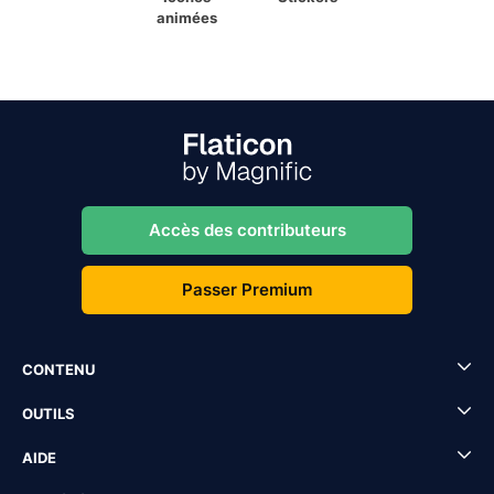
animées
Accès des contributeurs
Passer Premium
CONTENU
OUTILS
AIDE