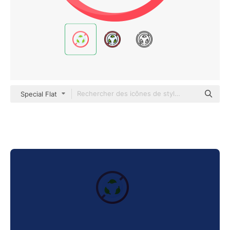
Special Flat