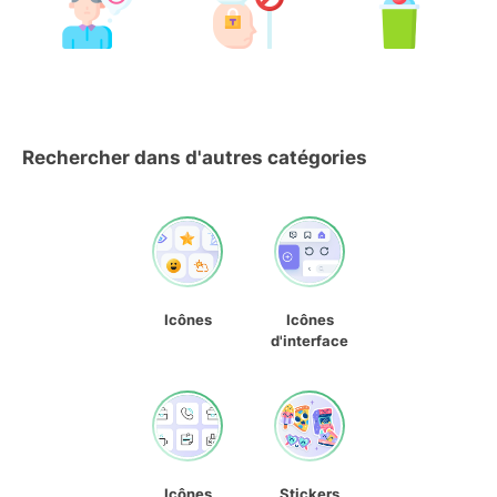
Rechercher dans d'autres catégories
Icônes
Icônes
d'interface
Icônes
Stickers