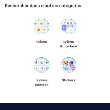
Rechercher dans d'autres catégories
Icônes
Icônes
d'interface
Icônes
Stickers
animées