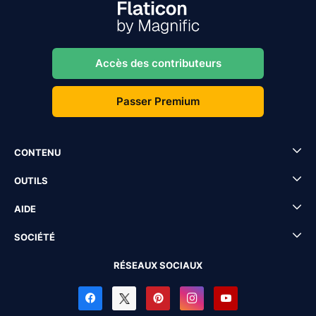
Accès des contributeurs
Passer Premium
CONTENU
OUTILS
AIDE
SOCIÉTÉ
RÉSEAUX SOCIAUX