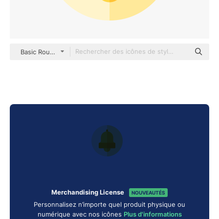
Basic Rounded Flat
Merchandising License
NOUVEAUTÉS
Personnalisez n’importe quel produit physique ou
numérique avec nos icônes
Plus d'informations