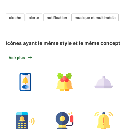
cloche
alerte
notification
musique et multimédia
Icônes ayant le même style et le même concept
Voir plus