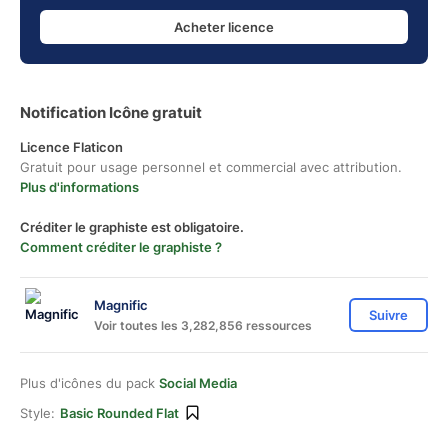
Acheter licence
Notification Icône gratuit
Licence Flaticon
Gratuit pour usage personnel et commercial avec attribution.
Plus d'informations
Créditer le graphiste est obligatoire.
Comment créditer le graphiste ?
Magnific
Suivre
Voir toutes les 3,282,856 ressources
Plus d'icônes du pack
Social Media
Style:
Basic Rounded Flat