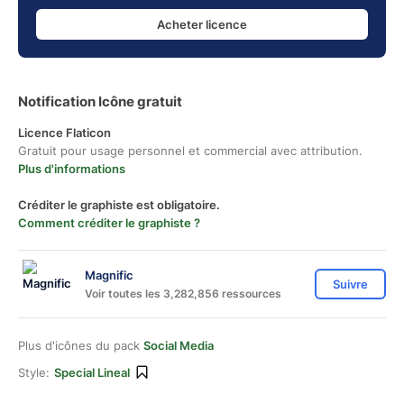
Acheter licence
Notification Icône gratuit
Licence Flaticon
Gratuit pour usage personnel et commercial avec attribution.
Plus d'informations
Créditer le graphiste est obligatoire.
Comment créditer le graphiste ?
Magnific
Suivre
Voir toutes les 3,282,856 ressources
Plus d'icônes du pack
Social Media
Style:
Special Lineal