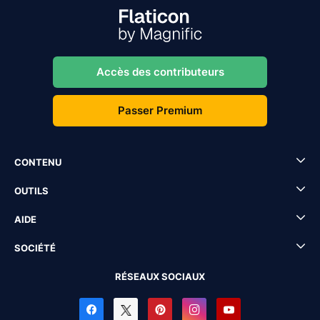
Accès des contributeurs
Passer Premium
CONTENU
OUTILS
AIDE
SOCIÉTÉ
RÉSEAUX SOCIAUX