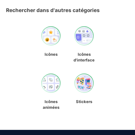
Rechercher dans d'autres catégories
Icônes
Icônes
d'interface
Icônes
Stickers
animées