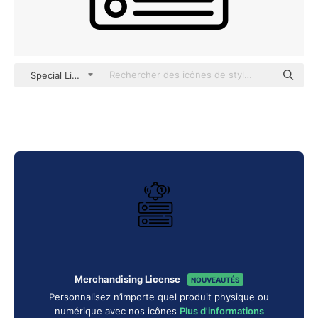
Special Lineal
Merchandising License
NOUVEAUTÉS
Personnalisez n’importe quel produit physique ou
numérique avec nos icônes
Plus d'informations