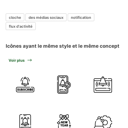
cloche
des médias sociaux
notification
flux d'activité
Icônes ayant le même style et le même concept
Voir plus