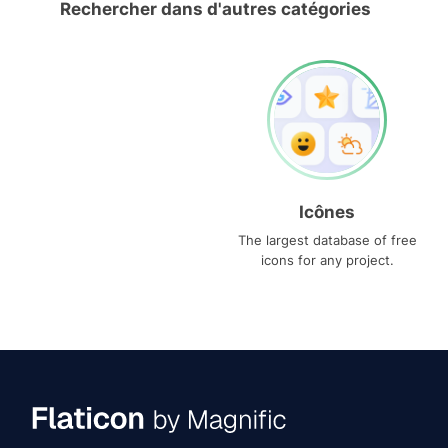
Rechercher dans d'autres catégories
Icônes
The largest database of free
icons for any project.