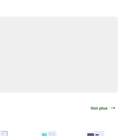
Voir plus