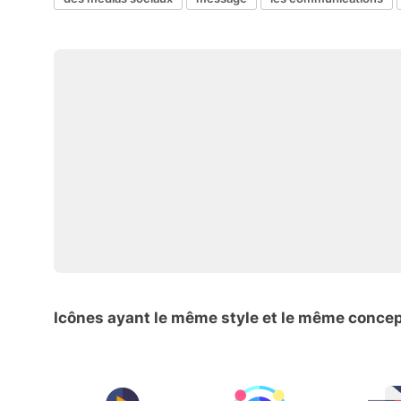
Icônes ayant le même style et le même conce