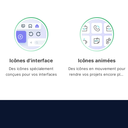
Icônes d'interface
Icônes animées
Des icônes spécialement
Des icônes en mouvement pour
conçues pour vos interfaces
rendre vos projets encore plus
uniques