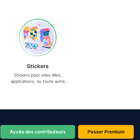
Stickers
Stickers pour sites Web,
applications, ou toute autre
utilisation
Accès des contributeurs
Passer Premium