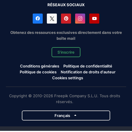
RÉSEAUX SOCIAUX
Obtenez des ressources exclusives directement dans votre
boîte mail
S'inscrire
Conditions générales
Politique de confidentialité
Politique de cookies
Notification de droits d'auteur
Cookies settings
Copyright © 2010-2026 Freepik Company S.L.U. Tous droits
réservés.
Français