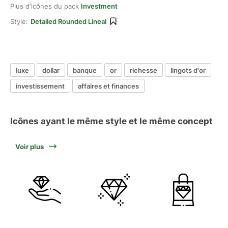
Plus d'icônes du pack
Investment
Style:
Detailed Rounded Lineal
luxe
dollar
banque
or
richesse
lingots d'or
investissement
affaires et finances
Icônes ayant le même style et le même concept
Voir plus