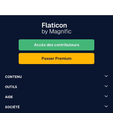
Accès des contributeurs
Passer Premium
CONTENU
OUTILS
AIDE
SOCIÉTÉ