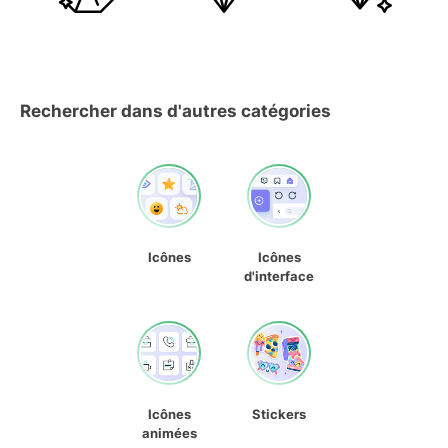
Rechercher dans d'autres catégories
Icônes
Icônes
d'interface
Icônes
Stickers
animées