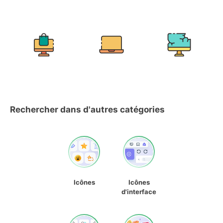
Rechercher dans d'autres catégories
Icônes
Icônes
d'interface