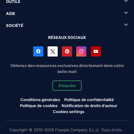
OUTILS
AIDE
SOCIÉTÉ
RÉSEAUX SOCIAUX
Obtenez des ressources exclusives directement dans votre
boîte mail
S'inscrire
Conditions générales
Politique de confidentialité
Politique de cookies
Notification de droits d'auteur
Cookies settings
Copyright © 2010-2026 Freepik Company S.L.U. Tous droits