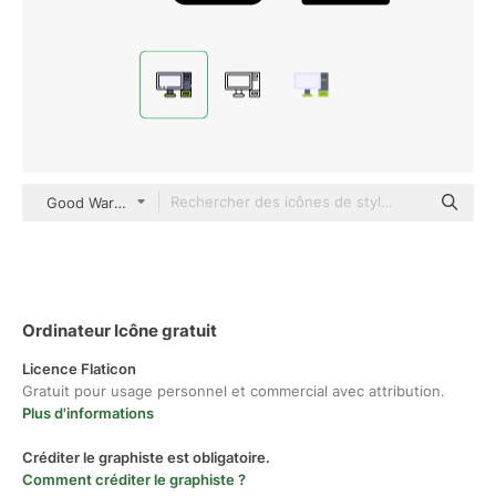
Good Ware Lineal Color
Ordinateur Icône gratuit
Licence Flaticon
Gratuit pour usage personnel et commercial avec attribution.
Plus d'informations
Créditer le graphiste est obligatoire.
Comment créditer le graphiste ?