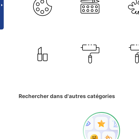
Rechercher dans d'autres catégories