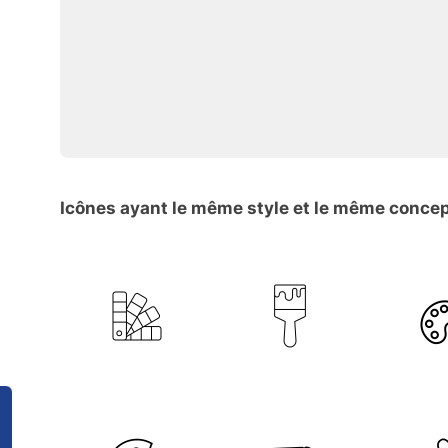
Icônes ayant le même style et le même conce