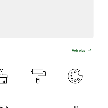
Voir plus