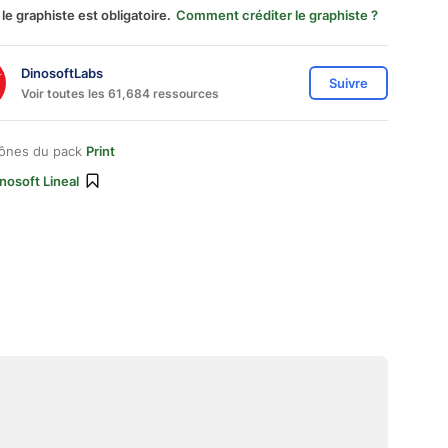
 le graphiste est obligatoire.
Comment créditer le graphiste ?
DinosoftLabs
Suivre
Voir toutes les 61,684 ressources
cônes du pack
Print
nosoft Lineal