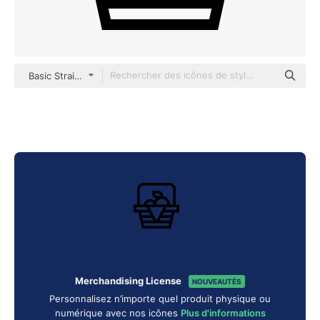
Basic Straight Lineal
Merchandising License
NOUVEAUTÉS
Personnalisez n’importe quel produit physique ou
numérique avec nos icônes
Plus d'informations