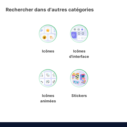
Rechercher dans d'autres catégories
Icônes
Icônes
d'interface
Icônes
Stickers
animées