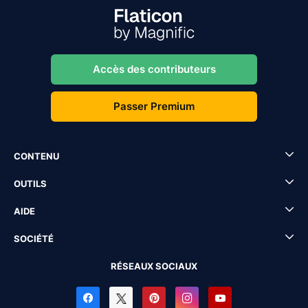
Accès des contributeurs
Passer Premium
CONTENU
OUTILS
AIDE
SOCIÉTÉ
RÉSEAUX SOCIAUX