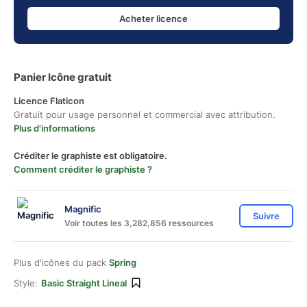
Acheter licence
Panier Icône gratuit
Licence Flaticon
Gratuit pour usage personnel et commercial avec attribution.
Plus d'informations
Créditer le graphiste est obligatoire.
Comment créditer le graphiste ?
Magnific
Suivre
Voir toutes les 3,282,856 ressources
Plus d'icônes du pack
Spring
Style:
Basic Straight Lineal