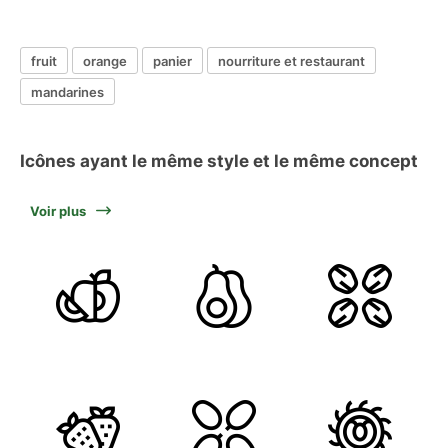
fruit
orange
panier
nourriture et restaurant
mandarines
Icônes ayant le même style et le même concept
Voir plus