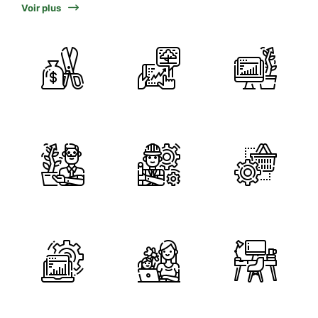
Voir plus