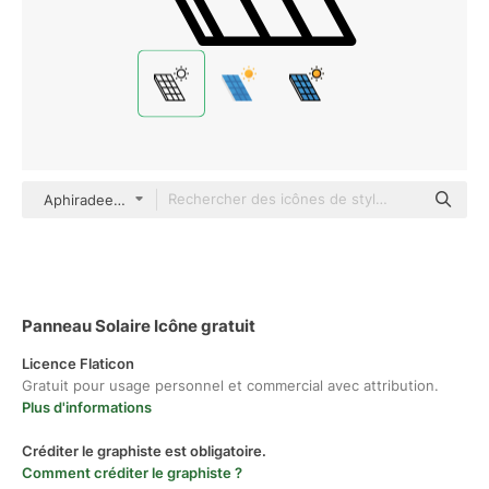
Aphiradee (monkik) Lineal
Panneau Solaire Icône gratuit
Licence Flaticon
Gratuit pour usage personnel et commercial avec attribution.
Plus d'informations
Créditer le graphiste est obligatoire.
Comment créditer le graphiste ?