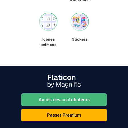
Icônes
Stickers
animées
Accès des contributeurs
Passer Premium