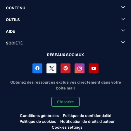
CONTENU
OUTILS
AIDE
SOCIÉTÉ
RÉSEAUX SOCIAUX
Obtenez des ressources exclusives directement dans votre
boîte mail
S'inscrire
Conditions générales
Politique de confidentialité
Politique de cookies
Notification de droits d'auteur
Cookies settings