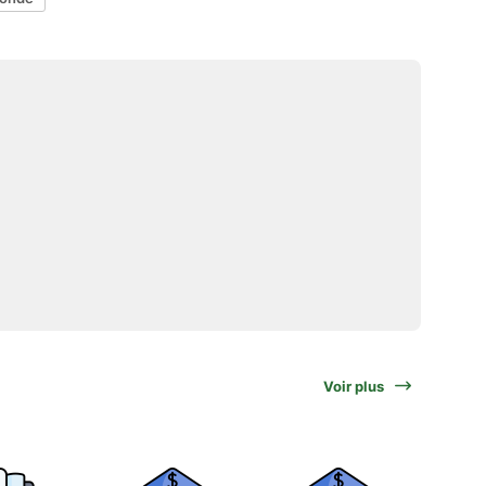
Voir plus