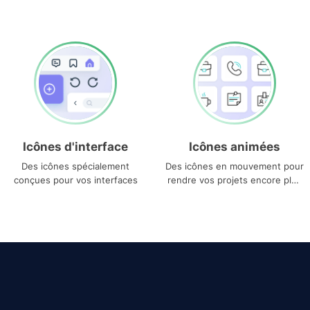
Icônes d'interface
Icônes animées
Des icônes spécialement
Des icônes en mouvement pour
conçues pour vos interfaces
rendre vos projets encore plus
uniques