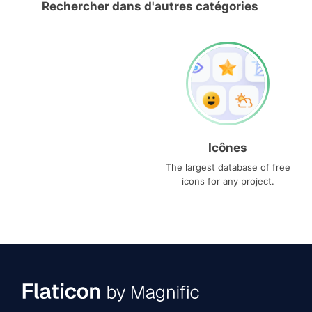
Rechercher dans d'autres catégories
Icônes
The largest database of free
icons for any project.