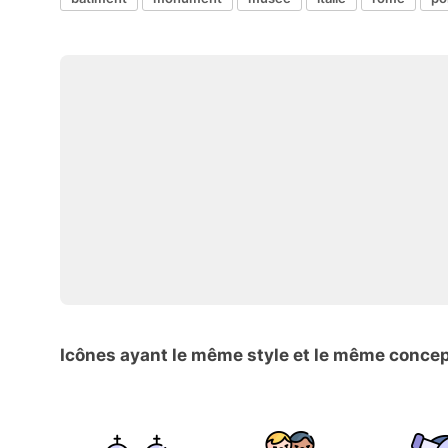
Icônes ayant le même style et le même conce