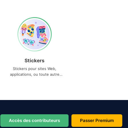
Stickers
Stickers pour sites Web,
applications, ou toute autre
utilisation
Accès des contributeurs
Passer Premium