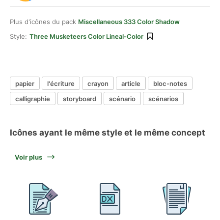
Plus d'icônes du pack
Miscellaneous 333 Color Shadow
Style:
Three Musketeers Color Lineal-Color
papier
l'écriture
crayon
article
bloc-notes
calligraphie
storyboard
scénario
scénarios
Icônes ayant le même style et le même concept
Voir plus