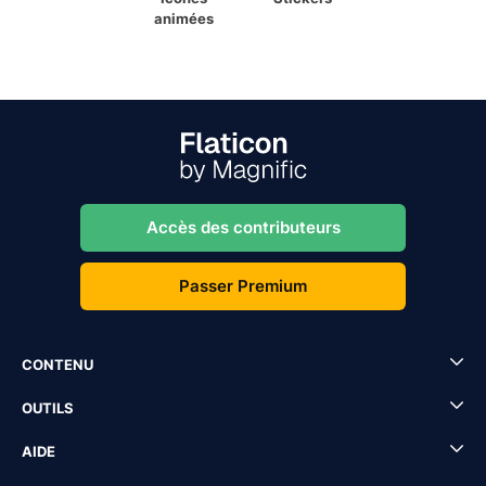
animées
Accès des contributeurs
Passer Premium
CONTENU
OUTILS
AIDE