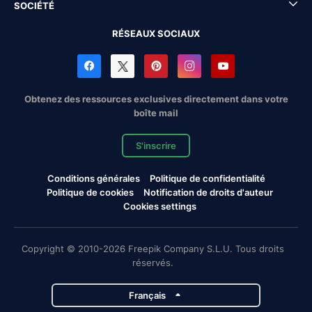
SOCIÉTÉ
RÉSEAUX SOCIAUX
Obtenez des ressources exclusives directement dans votre
boîte mail
S'inscrire
Conditions générales
Politique de confidentialité
Politique de cookies
Notification de droits d'auteur
Cookies settings
Copyright © 2010-2026 Freepik Company S.L.U. Tous droits
réservés.
Français