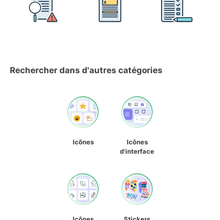
Rechercher dans d'autres catégories
Icônes
Icônes
d'interface
Icônes
Stickers