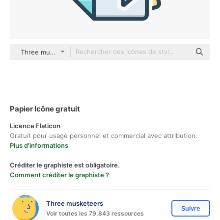
Three musketeers color lineal-color
Papier Icône gratuit
Licence Flaticon
Gratuit pour usage personnel et commercial avec attribution.
Plus d'informations
Créditer le graphiste est obligatoire.
Comment créditer le graphiste ?
Three musketeers
Suivre
Voir toutes les 79,843 ressources