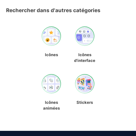
Rechercher dans d'autres catégories
Icônes
Icônes
d'interface
Icônes
Stickers
animées