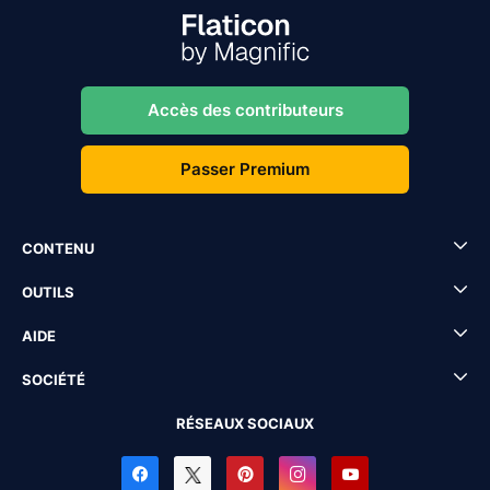
Accès des contributeurs
Passer Premium
CONTENU
OUTILS
AIDE
SOCIÉTÉ
RÉSEAUX SOCIAUX