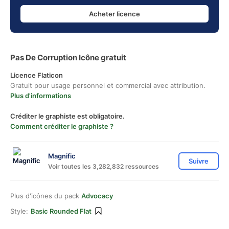
Acheter licence
Pas De Corruption Icône gratuit
Licence Flaticon
Gratuit pour usage personnel et commercial avec attribution.
Plus d'informations
Créditer le graphiste est obligatoire.
Comment créditer le graphiste ?
Magnific
Suivre
Voir toutes les 3,282,832 ressources
Plus d'icônes du pack
Advocacy
Style:
Basic Rounded Flat