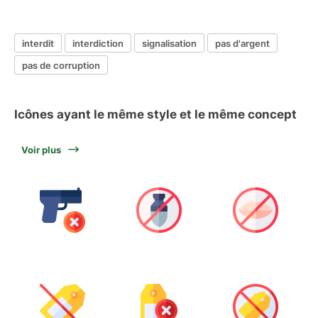
interdit
interdiction
signalisation
pas d'argent
pas de corruption
Icônes ayant le même style et le même concept
Voir plus