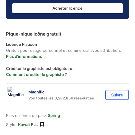
Acheter licence
Pique-nique Icône gratuit
Licence Flaticon
Gratuit pour usage personnel et commercial avec attribution.
Plus d'informations
Créditer le graphiste est obligatoire.
Comment créditer le graphiste ?
Magnific
Suivre
Voir toutes les 3,282,856 ressources
Plus d'icônes du pack
Spring
Style:
Kawaii Flat