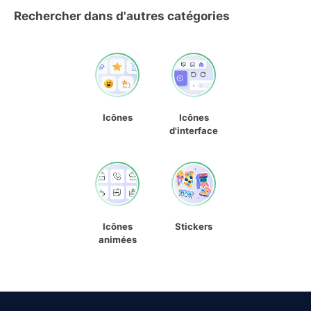
Rechercher dans d'autres catégories
Icônes
Icônes
d'interface
Icônes
Stickers
animées