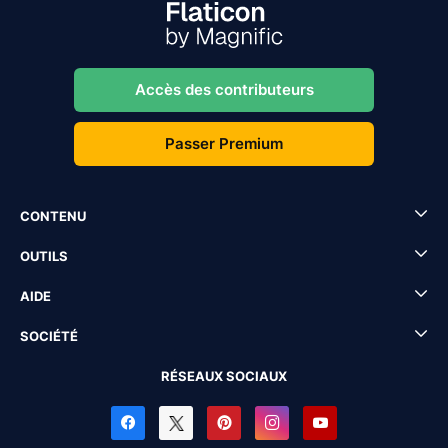
Accès des contributeurs
Passer Premium
CONTENU
OUTILS
AIDE
SOCIÉTÉ
RÉSEAUX SOCIAUX